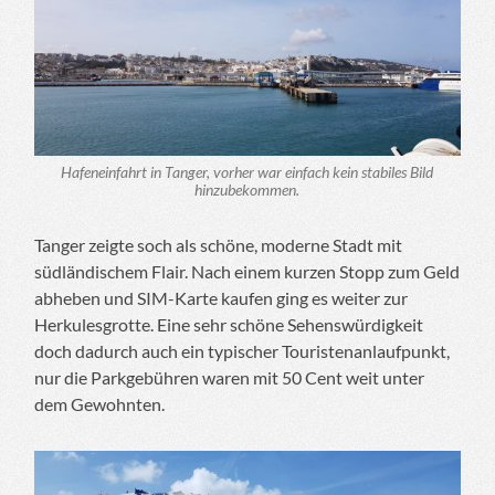
Hafeneinfahrt in Tanger, vorher war einfach kein stabiles Bild
hinzubekommen.
Tanger zeigte soch als schöne, moderne Stadt mit
südländischem Flair. Nach einem kurzen Stopp zum Geld
abheben und SIM-Karte kaufen ging es weiter zur
Herkulesgrotte. Eine sehr schöne Sehenswürdigkeit
doch dadurch auch ein typischer Touristenanlaufpunkt,
nur die Parkgebühren waren mit 50 Cent weit unter
dem Gewohnten.