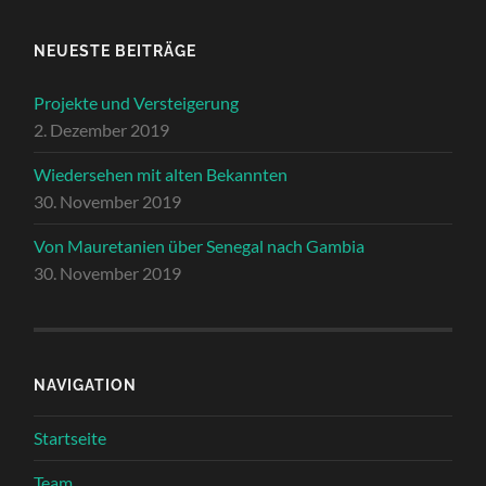
NEUESTE BEITRÄGE
Projekte und Versteigerung
2. Dezember 2019
Wiedersehen mit alten Bekannten
30. November 2019
Von Mauretanien über Senegal nach Gambia
30. November 2019
NAVIGATION
Startseite
Team