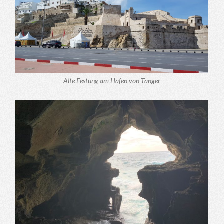
Alte Festung am Hafen von Tanger