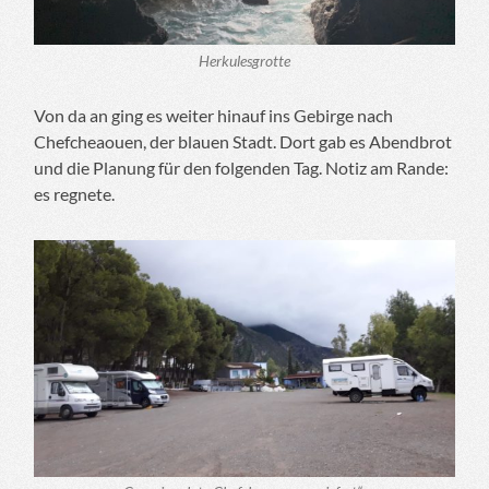
Herkulesgrotte
Von da an ging es weiter hinauf ins Gebirge nach
Chefcheaouen, der blauen Stadt. Dort gab es Abendbrot
und die Planung für den folgenden Tag. Notiz am Rande:
es regnete.