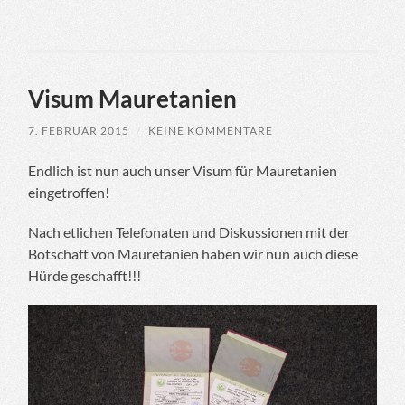
Visum Mauretanien
7. FEBRUAR 2015
/
KEINE KOMMENTARE
Endlich ist nun auch unser Visum für Mauretanien
eingetroffen!
Nach etlichen Telefonaten und Diskussionen mit der
Botschaft von Mauretanien haben wir nun auch diese
Hürde geschafft!!!