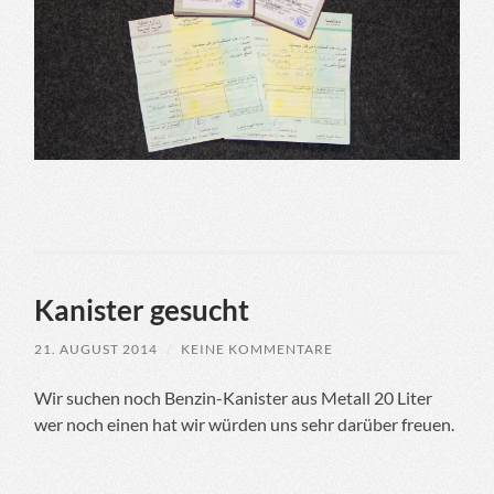
Kanister gesucht
21. AUGUST 2014
/
KEINE KOMMENTARE
Wir suchen noch Benzin-Kanister aus Metall 20 Liter
wer noch einen hat wir würden uns sehr darüber freuen.