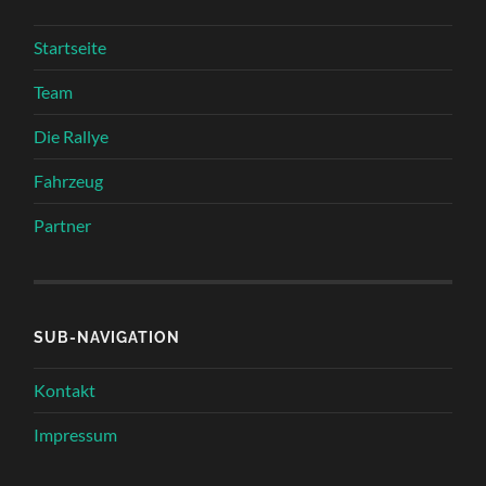
Startseite
Team
Die Rallye
Fahrzeug
Partner
SUB-NAVIGATION
Kontakt
Impressum