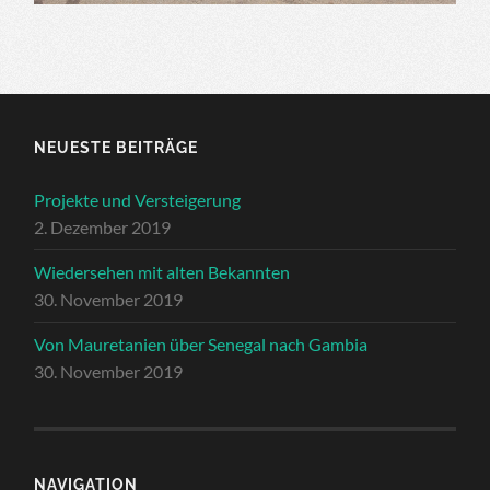
NEUESTE BEITRÄGE
Projekte und Versteigerung
2. Dezember 2019
Wiedersehen mit alten Bekannten
30. November 2019
Von Mauretanien über Senegal nach Gambia
30. November 2019
NAVIGATION