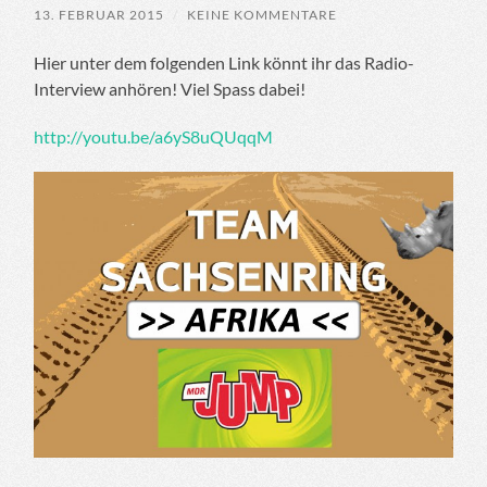
13. FEBRUAR 2015
/
KEINE KOMMENTARE
Hier unter dem folgenden Link könnt ihr das Radio-
Interview anhören! Viel Spass dabei!
http://youtu.be/a6yS8uQUqqM