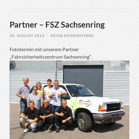
Partner – FSZ Sachsenring
20. AUGUST 2014
/
KEINE KOMMENTARE
Fototermin mit unserem Partner
„Fahrsicherheitszentrum Sachsenring“.